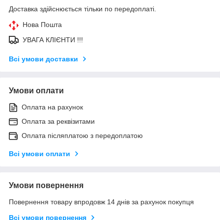
Доставка здійснюється тільки по передоплаті.
Нова Пошта
УВАГА КЛІЄНТИ !!!
Всі умови доставки
Умови оплати
Оплата на рахунок
Оплата за реквізитами
Оплата післяплатою з передоплатою
Всі умови оплати
Умови повернення
Повернення товару впродовж 14 днів за рахунок покупця
Всі умови повернення