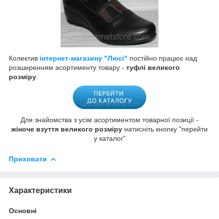
Колектив
інтернет-магазину "Люсі"
постійно працює над
розширенням асортименту товару -
туфлі великого
розміру
.
Для знайомства з усім асортиментом товарної позиції -
жіноче взуття великого розміру
натисніть кнопку "перейти
у каталог"
Приховати
Характеристики
Основні