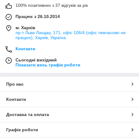
100% позитивних з 37 відгуків за рік
Працює з 26.10.2014
м. Харків
пр-т Льва Ландау, 171, офіс 106/4 (офіс тимчасово не
працює), Харків, Україна
Контакти
Сьогодні вихідний
Показати весь графік роботи
Про нас
Контакти
Доставка та оплата
Графік роботи