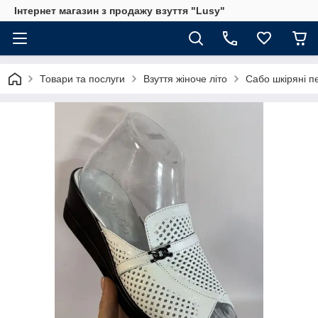
Інтернет магазин з продажу взуття "Lusy"
Товари та послуги
Взуття жіноче літо
Сабо шкіряні п