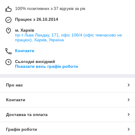
100% позитивних з 37 відгуків за рік
Працює з 26.10.2014
м. Харків
пр-т Льва Ландау, 171, офіс 106/4 (офіс тимчасово не
працює), Харків, Україна
Контакти
Сьогодні вихідний
Показати весь графік роботи
Про нас
Контакти
Доставка та оплата
Графік роботи