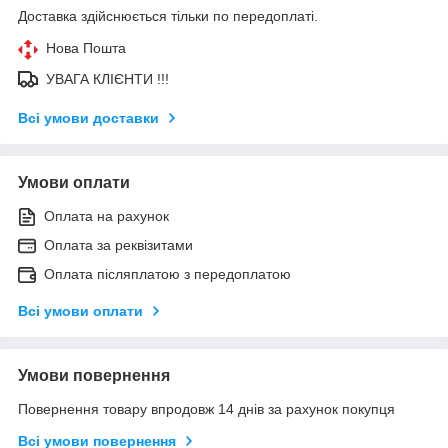
Доставка здійснюється тільки по передоплаті.
Нова Пошта
УВАГА КЛІЄНТИ !!!
Всі умови доставки
Умови оплати
Оплата на рахунок
Оплата за реквізитами
Оплата післяплатою з передоплатою
Всі умови оплати
Умови повернення
Повернення товару впродовж 14 днів за рахунок покупця
Всі умови повернення