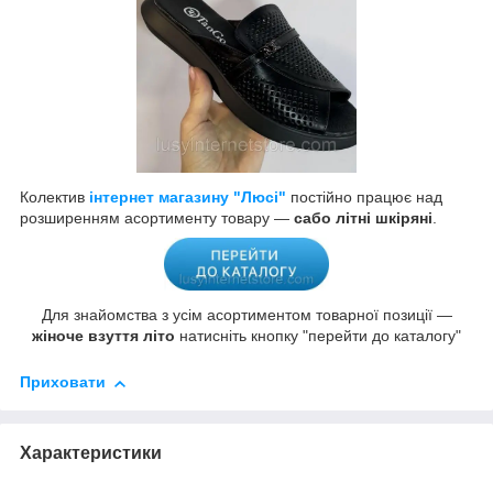
Колектив
інтернет магазину "Люсі"
постійно працює над
розширенням асортименту товару —
сабо літні шкіряні
.
Для знайомства з усім асортиментом товарної позиції —
жіноче взуття літо
натисніть кнопку "перейти до каталогу"
Приховати
Характеристики