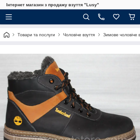
Інтернет магазин з продажу взуття "Lusy"
Товари та послуги
Чоловіче взуття
Зимове чоловіче 