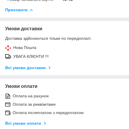
Приховати
Умови доставки
Доставка здійснюється тільки по передоплаті.
Нова Пошта
УВАГА КЛІЄНТИ !!!
Всі умови доставки
Умови оплати
Оплата на рахунок
Оплата за реквізитами
Оплата післяплатою з передоплатою
Всі умови оплати