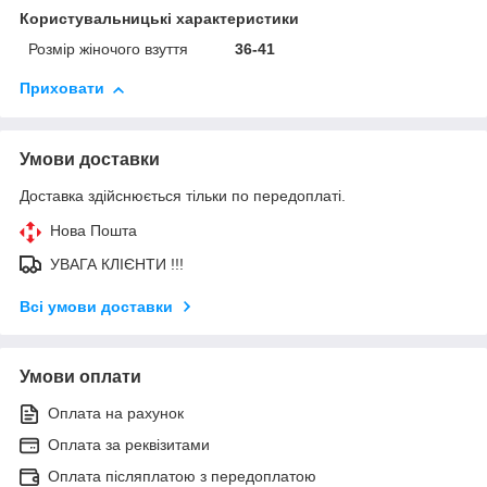
Користувальницькі характеристики
Розмір жіночого взуття
36-41
Приховати
Умови доставки
Доставка здійснюється тільки по передоплаті.
Нова Пошта
УВАГА КЛІЄНТИ !!!
Всі умови доставки
Умови оплати
Оплата на рахунок
Оплата за реквізитами
Оплата післяплатою з передоплатою