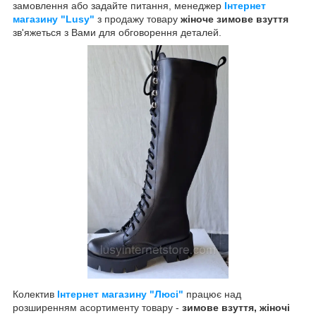
замовлення або задайте питання, менеджер
Інтернет
магазину "Lusy"
з продажу товару
жіноче зимове взуття
зв'яжеться з Вами для обговорення деталей.
Колектив
Інтернет магазину "Люсі"
працює над
розширенням асортименту товару -
зимове взуття, жіночі