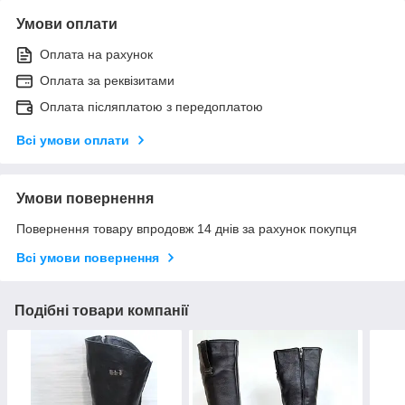
Умови оплати
Оплата на рахунок
Оплата за реквізитами
Оплата післяплатою з передоплатою
Всі умови оплати
Умови повернення
Повернення товару впродовж 14 днів за рахунок покупця
Всі умови повернення
Подібні товари компанії