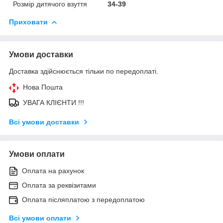
Розмір дитячого взуття
34-39
Приховати
Умови доставки
Доставка здійснюється тільки по передоплаті.
Нова Пошта
УВАГА КЛІЄНТИ !!!
Всі умови доставки
Умови оплати
Оплата на рахунок
Оплата за реквізитами
Оплата післяплатою з передоплатою
Всі умови оплати