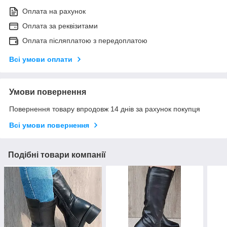
Оплата на рахунок
Оплата за реквізитами
Оплата післяплатою з передоплатою
Всі умови оплати
Умови повернення
Повернення товару впродовж 14 днів за рахунок покупця
Всі умови повернення
Подібні товари компанії