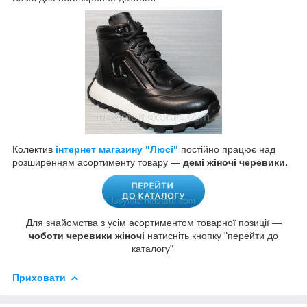
Колектив
інтернет магазину "Люсі"
постійно працює над
розширенням асортименту товару —
демі жіночі черевики.
Для знайомства з усім асортиментом товарної позиції —
чоботи черевики жіночі
натисніть кнопку "перейти до
каталогу"
Приховати