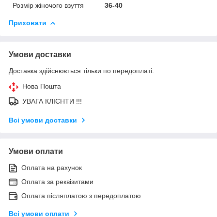
Розмір жіночого взуття
36-40
Приховати
Умови доставки
Доставка здійснюється тільки по передоплаті.
Нова Пошта
УВАГА КЛІЄНТИ !!!
Всі умови доставки
Умови оплати
Оплата на рахунок
Оплата за реквізитами
Оплата післяплатою з передоплатою
Всі умови оплати