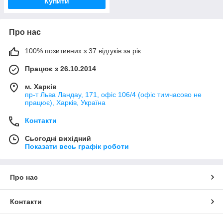
Купити
Про нас
100% позитивних з 37 відгуків за рік
Працює з 26.10.2014
м. Харків
пр-т Льва Ландау, 171, офіс 106/4 (офіс тимчасово не
працює), Харків, Україна
Контакти
Сьогодні вихідний
Показати весь графік роботи
Про нас
Контакти