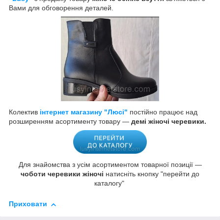
Вами для обговорення деталей.
Колектив
інтернет магазину "Люсі"
постійно працює над
розширенням асортименту товару —
демі жіночі черевики.
Для знайомства з усім асортиментом товарної позиції —
чоботи черевики жіночі
натисніть кнопку "перейти до
каталогу"
Приховати