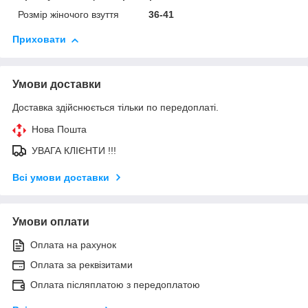
Розмір жіночого взуття
36-41
Приховати
Умови доставки
Доставка здійснюється тільки по передоплаті.
Нова Пошта
УВАГА КЛІЄНТИ !!!
Всі умови доставки
Умови оплати
Оплата на рахунок
Оплата за реквізитами
Оплата післяплатою з передоплатою