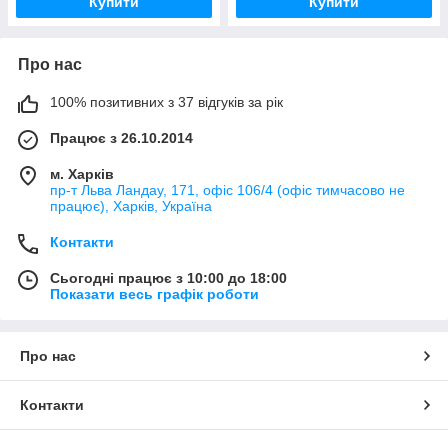
Купити
Купити
Про нас
100% позитивних з 37 відгуків за рік
Працює з 26.10.2014
м. Харків
пр-т Льва Ландау, 171, офіс 106/4 (офіс тимчасово не
працює), Харків, Україна
Контакти
Сьогодні працює з 10:00 до 18:00
Показати весь графік роботи
Про нас
Контакти