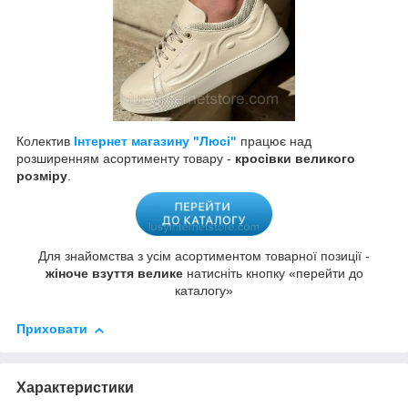
Колектив
Інтернет магазину "Люсі"
працює над
розширенням асортименту товару -
кросівки великого
розміру
.
Для знайомства з усім асортиментом товарної позиції -
жіноче взуття велике
натисніть кнопку «перейти до
каталогу»
Приховати
Характеристики