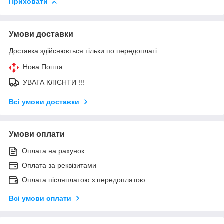
Приховати
Умови доставки
Доставка здійснюється тільки по передоплаті.
Нова Пошта
УВАГА КЛІЄНТИ !!!
Всі умови доставки
Умови оплати
Оплата на рахунок
Оплата за реквізитами
Оплата післяплатою з передоплатою
Всі умови оплати