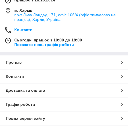
м. Харків
пр-т Льва Ландау, 171, офіс 106/4 (офіс тимчасово не
працює), Харків, Україна
Контакти
Сьогодні працює з 10:00 до 18:00
Показати весь графік роботи
Про нас
Контакти
Доставка та оплата
Графік роботи
Повна версія сайту