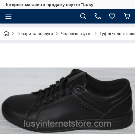
Інтернет магазин з продажу взуття "Lusy"
Товари та послуги
Чоловіче взуття
Туфлі чоловічі шкі