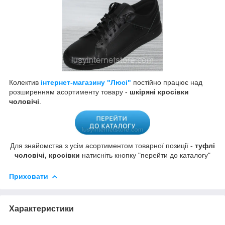
Колектив
інтернет-магазину "Люсі"
постійно працює над
розширенням асортименту товару -
шкіряні кросівки
чоловічі
.
Для знайомства з усім асортиментом товарної позиції -
туфлі
чоловічі, кросівки
натисніть кнопку "перейти до каталогу"
Приховати
Характеристики