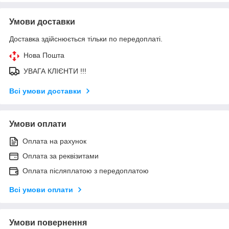
Умови доставки
Доставка здійснюється тільки по передоплаті.
Нова Пошта
УВАГА КЛІЄНТИ !!!
Всі умови доставки
Умови оплати
Оплата на рахунок
Оплата за реквізитами
Оплата післяплатою з передоплатою
Всі умови оплати
Умови повернення