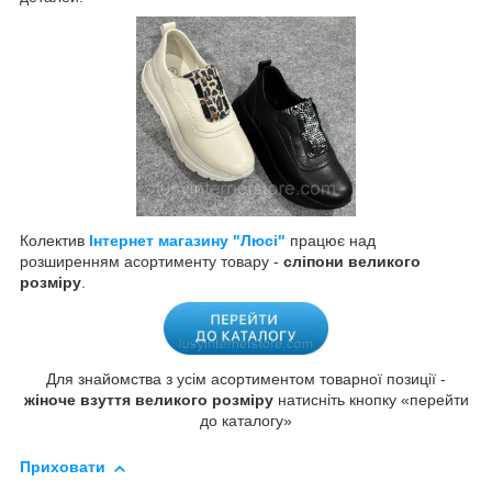
Колектив
Інтернет магазину "Люсі"
працює над
розширенням асортименту товару -
сліпони великого
розміру
.
Для знайомства з усім асортиментом товарної позиції -
жіноче взуття великого розміру
натисніть кнопку «перейти
до каталогу»
Приховати