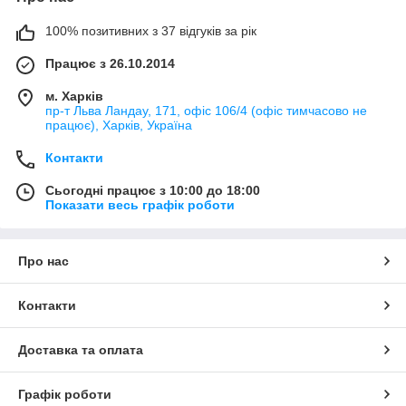
100% позитивних з 37 відгуків за рік
Працює з 26.10.2014
м. Харків
пр-т Льва Ландау, 171, офіс 106/4 (офіс тимчасово не
працює), Харків, Україна
Контакти
Сьогодні працює з 10:00 до 18:00
Показати весь графік роботи
Про нас
Контакти
Доставка та оплата
Графік роботи