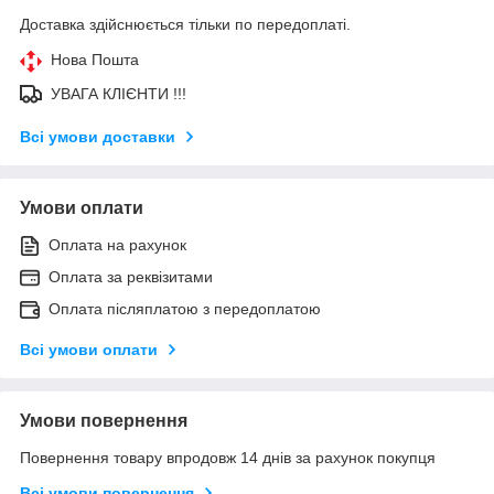
Доставка здійснюється тільки по передоплаті.
Нова Пошта
УВАГА КЛІЄНТИ !!!
Всі умови доставки
Умови оплати
Оплата на рахунок
Оплата за реквізитами
Оплата післяплатою з передоплатою
Всі умови оплати
Умови повернення
Повернення товару впродовж 14 днів за рахунок покупця
Всі умови повернення