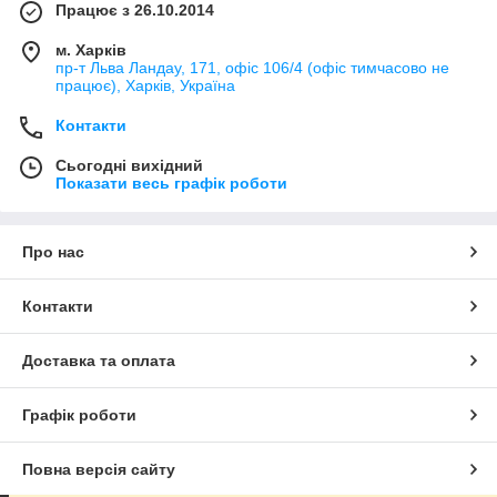
Працює з 26.10.2014
м. Харків
пр-т Льва Ландау, 171, офіс 106/4 (офіс тимчасово не
працює), Харків, Україна
Контакти
Сьогодні вихідний
Показати весь графік роботи
Про нас
Контакти
Доставка та оплата
Графік роботи
Повна версія сайту