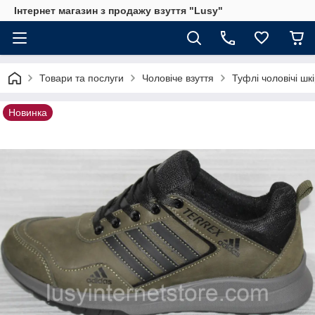
Інтернет магазин з продажу взуття "Lusy"
Товари та послуги
Чоловіче взуття
Туфлі чоловічі шкі
Новинка