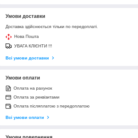
Умови доставки
Доставка здійснюється тільки по передоплаті.
Нова Пошта
УВАГА КЛІЄНТИ !!!
Всі умови доставки
Умови оплати
Оплата на рахунок
Оплата за реквізитами
Оплата післяплатою з передоплатою
Всі умови оплати
Умови повернення