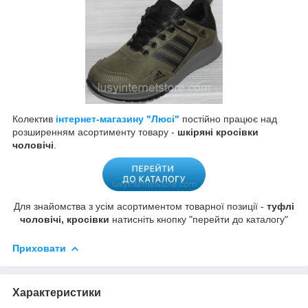
Колектив
інтернет-магазину "Люсі"
постійно працює над
розширенням асортименту товару -
шкіряні кросівки
чоловічі
.
Для знайомства з усім асортиментом товарної позиції -
туфлі
чоловічі, кросівки
натисніть кнопку "перейти до каталогу"
Приховати
Характеристики