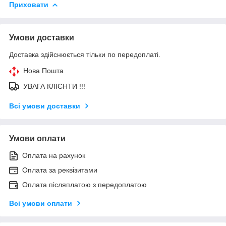
Приховати
Умови доставки
Доставка здійснюється тільки по передоплаті.
Нова Пошта
УВАГА КЛІЄНТИ !!!
Всі умови доставки
Умови оплати
Оплата на рахунок
Оплата за реквізитами
Оплата післяплатою з передоплатою
Всі умови оплати