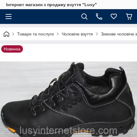
Інтернет магазин з продажу взуття "Lusy"
Товари та послуги
Чоловіче взуття
Зимове чоловіче 
Новинка