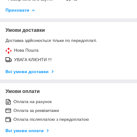
Приховати
Умови доставки
Доставка здійснюється тільки по передоплаті.
Нова Пошта
УВАГА КЛІЄНТИ !!!
Всі умови доставки
Умови оплати
Оплата на рахунок
Оплата за реквізитами
Оплата післяплатою з передоплатою
Всі умови оплати