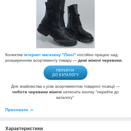
Колектив
інтернет магазину "Люсі"
постійно працює над
розширенням асортименту товару —
демі жіночі черевики.
Для знайомства з усім асортиментом товарної позиції —
чоботи черевики жіночі
натисніть кнопку "перейти до
каталогу"
Приховати
Характеристики