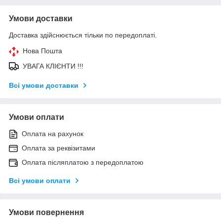
Умови доставки
Доставка здійснюється тільки по передоплаті.
Нова Пошта
УВАГА КЛІЄНТИ !!!
Всі умови доставки
Умови оплати
Оплата на рахунок
Оплата за реквізитами
Оплата післяплатою з передоплатою
Всі умови оплати
Умови повернення