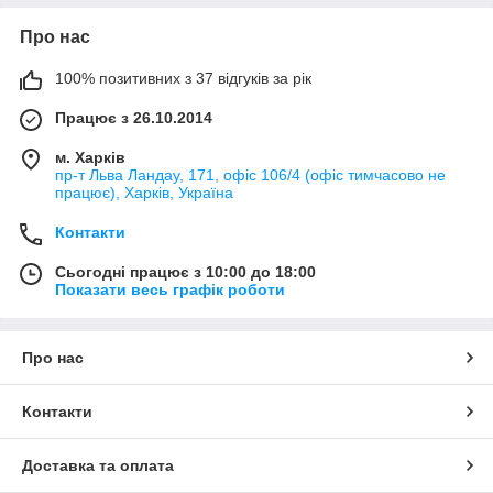
Про нас
100% позитивних з 37 відгуків за рік
Працює з 26.10.2014
м. Харків
пр-т Льва Ландау, 171, офіс 106/4 (офіс тимчасово не
працює), Харків, Україна
Контакти
Сьогодні працює з 10:00 до 18:00
Показати весь графік роботи
Про нас
Контакти
Доставка та оплата