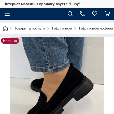
Інтернет магазин з продажу взуття "Lusy"
Товари та послуги
Туфлі жіночі
Туфлі жіночі лофери
Новинка