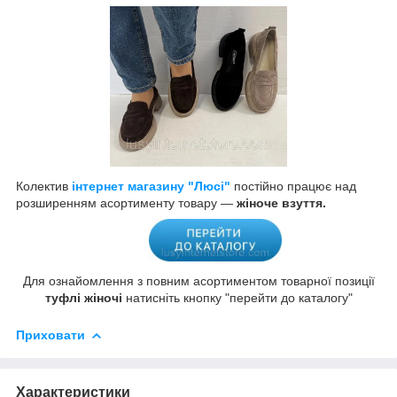
Колектив
інтернет магазину "Люсі"
постійно працює над
розширенням асортименту товару —
жіноче взуття.
Для ознайомлення з повним асортиментом товарної позиції
туфлі жіночі
натисніть кнопку "перейти до каталогу"
Приховати
Характеристики