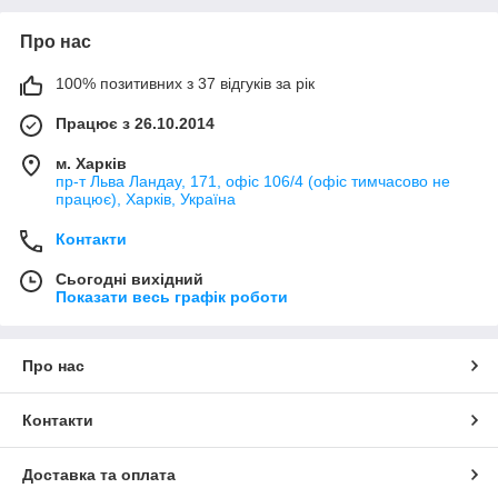
Про нас
100% позитивних з 37 відгуків за рік
Працює з 26.10.2014
м. Харків
пр-т Льва Ландау, 171, офіс 106/4 (офіс тимчасово не
працює), Харків, Україна
Контакти
Сьогодні вихідний
Показати весь графік роботи
Про нас
Контакти
Доставка та оплата