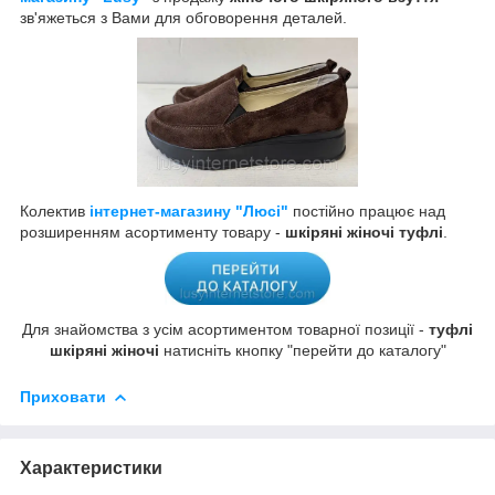
зв'яжеться з Вами для обговорення деталей.
Колектив
інтернет-магазину "Люсі"
постійно працює над
розширенням асортименту товару -
шкіряні жіночі туфлі
.
Для знайомства з усім асортиментом товарної позиції -
туфлі
шкіряні жіночі
натисніть кнопку "перейти до каталогу"
Приховати
Характеристики