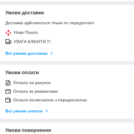
Умови доставки
Доставка здійснюється тільки по передоплаті.
Нова Пошта
УВАГА КЛІЄНТИ !!!
Всі умови доставки
Умови оплати
Оплата на рахунок
Оплата за реквізитами
Оплата післяплатою з передоплатою
Всі умови оплати
Умови повернення