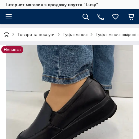
Інтернет магазин з продажу взуття "Lusy"
Товари та послуги
Туфлі жіночі
Туфлі жіночі шкіряні
Новинка