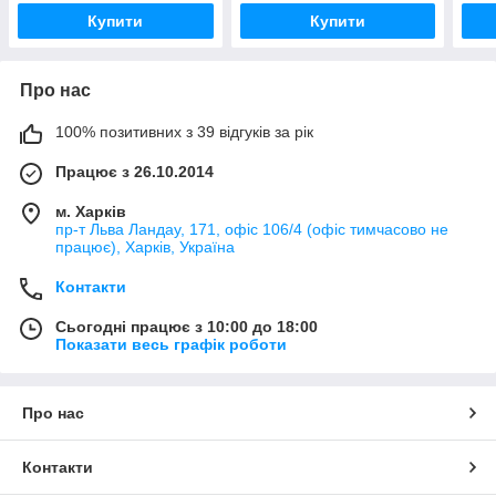
Купити
Купити
Про нас
100% позитивних з 39 відгуків за рік
Працює з 26.10.2014
м. Харків
пр-т Льва Ландау, 171, офіс 106/4 (офіс тимчасово не
працює), Харків, Україна
Контакти
Сьогодні працює з 10:00 до 18:00
Показати весь графік роботи
Про нас
Контакти