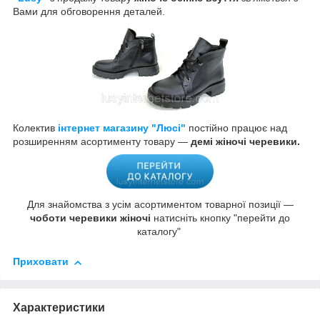
Вами для обговорення деталей.
Колектив
інтернет магазину "Люсі"
постійно працює над
розширенням асортименту товару —
демі жіночі черевики.
Для знайомства з усім асортиментом товарної позиції —
чоботи черевики жіночі
натисніть кнопку "перейти до
каталогу"
Приховати
Характеристики