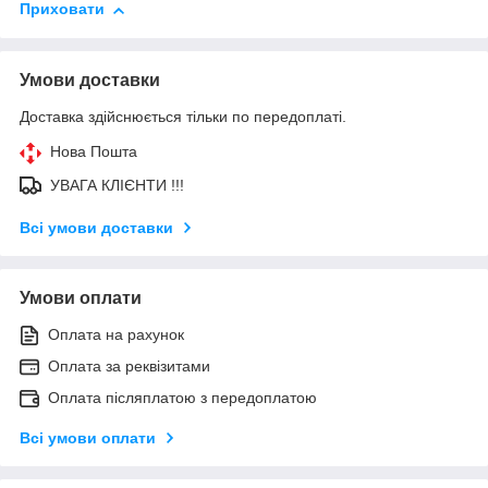
Приховати
Умови доставки
Доставка здійснюється тільки по передоплаті.
Нова Пошта
УВАГА КЛІЄНТИ !!!
Всі умови доставки
Умови оплати
Оплата на рахунок
Оплата за реквізитами
Оплата післяплатою з передоплатою
Всі умови оплати