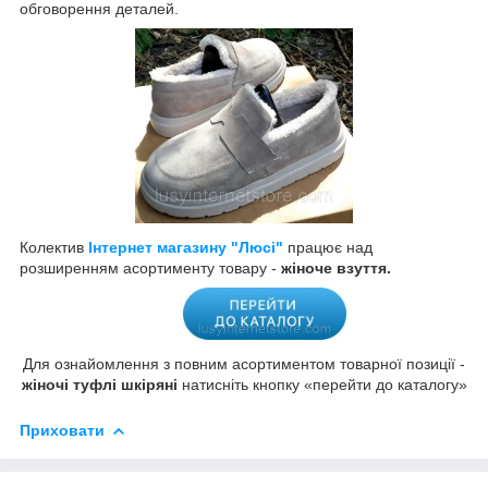
обговорення деталей.
Колектив
Інтернет магазину "Люсі"
працює над
розширенням асортименту товару -
жіноче взуття.
Для ознайомлення з повним асортиментом товарної позиції -
жіночі туфлі шкіряні
натисніть кнопку «перейти до каталогу»
Приховати