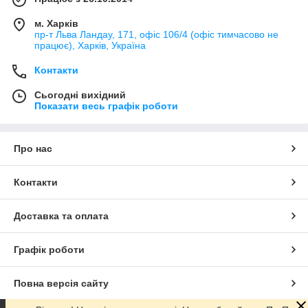
м. Харків
пр-т Льва Ландау, 171, офіс 106/4 (офіс тимчасово не
працює), Харків, Україна
Контакти
Сьогодні вихідний
Показати весь графік роботи
Про нас
Контакти
Доставка та оплата
Графік роботи
Повна версія сайту