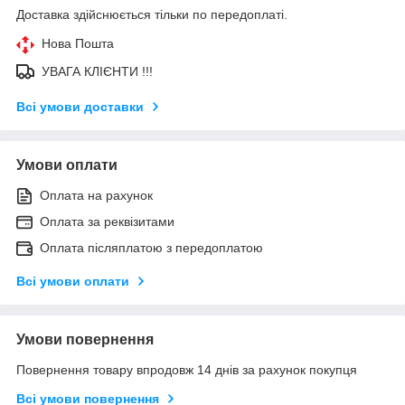
Доставка здійснюється тільки по передоплаті.
Нова Пошта
УВАГА КЛІЄНТИ !!!
Всі умови доставки
Умови оплати
Оплата на рахунок
Оплата за реквізитами
Оплата післяплатою з передоплатою
Всі умови оплати
Умови повернення
Повернення товару впродовж 14 днів за рахунок покупця
Всі умови повернення