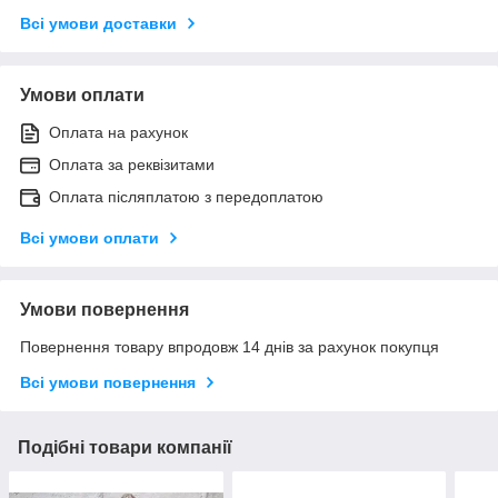
Всі умови доставки
Умови оплати
Оплата на рахунок
Оплата за реквізитами
Оплата післяплатою з передоплатою
Всі умови оплати
Умови повернення
Повернення товару впродовж 14 днів за рахунок покупця
Всі умови повернення
Подібні товари компанії