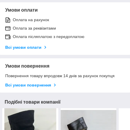
Умови оплати
Оплата на рахунок
Оплата за реквізитами
Оплата післяплатою з передоплатою
Всі умови оплати
Умови повернення
Повернення товару впродовж 14 днів за рахунок покупця
Всі умови повернення
Подібні товари компанії