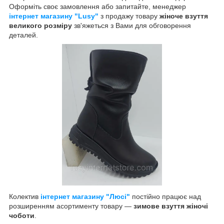
Оформіть своє замовлення або запитайте, менеджер
інтернет магазину "Lusy"
з продажу товару
жіноче взуття
великого розміру
зв'яжеться з Вами для обговорення
деталей.
Колектив
інтернет магазину "Люсі"
постійно працює над
розширенням асортименту товару —
зимове взуття жіночі
чоботи
.