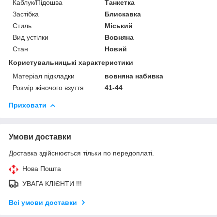
Каблук/Підошва
Танкетка
Застібка
Блискавка
Стиль
Міський
Вид устілки
Вовняна
Стан
Новий
Користувальницькі характеристики
Матеріал підкладки
вовняна набивка
Розмір жіночого взуття
41-44
Приховати
Умови доставки
Доставка здійснюється тільки по передоплаті.
Нова Пошта
УВАГА КЛІЄНТИ !!!
Всі умови доставки