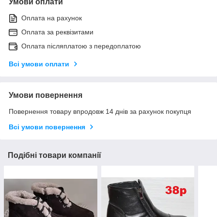
Умови оплати
Оплата на рахунок
Оплата за реквізитами
Оплата післяплатою з передоплатою
Всі умови оплати
Умови повернення
Повернення товару впродовж 14 днів за рахунок покупця
Всі умови повернення
Подібні товари компанії