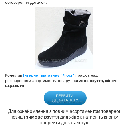
обговорення деталей.
Колектив
Інтернет магазину "Люсі"
працює над
розширенням асортименту товару -
зимове взуття, жіночі
черевики.
Для ознайомлення з повним асортиментом товарної
позиції
зимове взуття для жінок
натисніть кнопку
«перейти до каталогу»