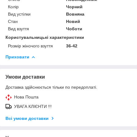
Колір
Чорний
Вид устілки
Вовняна
Стан
Новий
Вид взуття
Чоботи
Користувальницькі характеристики
Розмір жіночого взуття
36-42
Приховати
Умови доставки
Доставка здійснюється тільки по передоплаті.
Нова Пошта
УВАГА КЛІЄНТИ !!!
Всі умови доставки